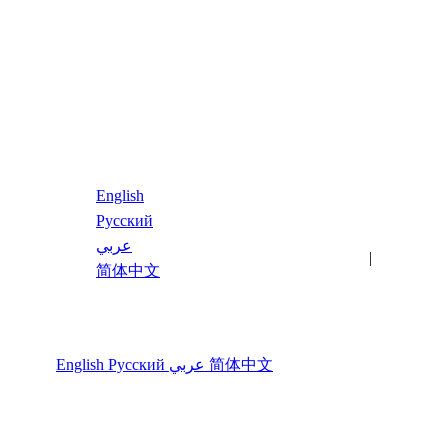
简体中文
English
Русский
عربي
最新文章
关键词
|
简体中文
语言
English
Русский
عربي
简体中文