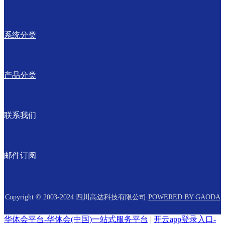
系统分类
产品分类
联系我们
邮件订阅
Copyright © 2003-2024 四川高达科技有限公司
POWERED BY GAODA
华体会平台-华体会(中国)一站式服务平台
|
开云app登录入口-