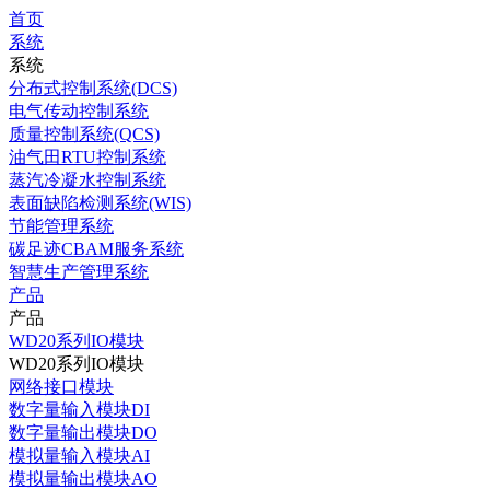
首页
系统
系统
分布式控制系统(DCS)
电气传动控制系统
质量控制系统(QCS)
油气田RTU控制系统
蒸汽冷凝水控制系统
表面缺陷检测系统(WIS)
节能管理系统
碳足迹CBAM服务系统
智慧生产管理系统
产品
产品
WD20系列IO模块
WD20系列IO模块
网络接口模块
数字量输入模块DI
数字量输出模块DO
模拟量输入模块AI
模拟量输出模块AO