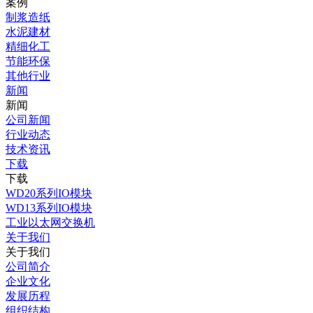
案例
制浆造纸
水泥建材
精细化工
节能环保
其他行业
新闻
新闻
公司新闻
行业动态
技术资讯
下载
下载
WD20系列IO模块
WD13系列IO模块
工业以太网交换机
关于我们
关于我们
公司简介
企业文化
发展历程
组织结构