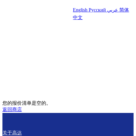
English
Русский
عربي
简体
中文
您的报价清单是空的。
返回商店
关于高达